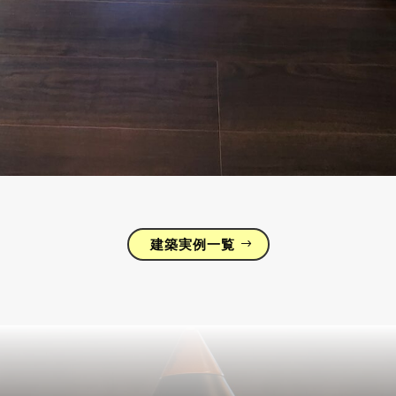
建築実例一覧