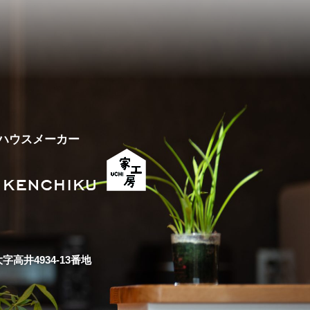
ハウスメーカー
高井4934-13番地