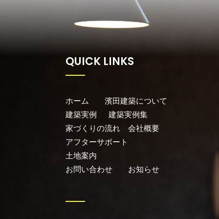
QUICK LINKS
ホーム
濱田建築について
建築実例
建築実例集
家づくりの流れ
会社概要
アフターサポート
土地案内
お問い合わせ
お知らせ