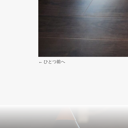
←
ひとつ前へ