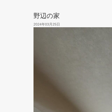
野辺の家
2024年03月25日