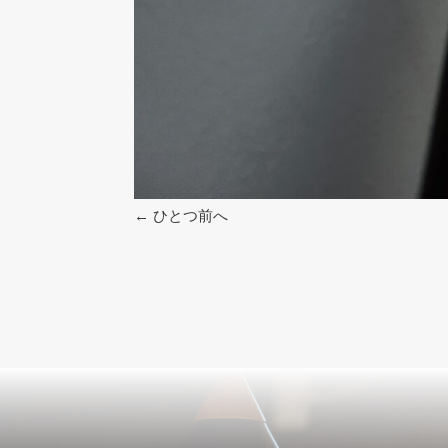
←
ひとつ前へ