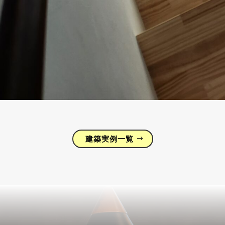
建築実例一覧