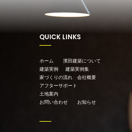
QUICK LINKS
ホーム
濱田建築について
建築実例
建築実例集
家づくりの流れ
会社概要
アフターサポート
土地案内
お問い合わせ
お知らせ