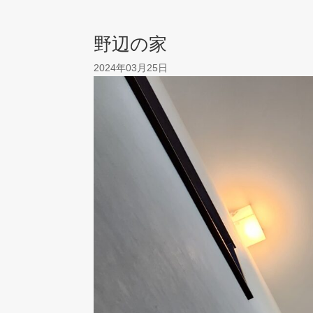
野辺の家
2024年03月25日