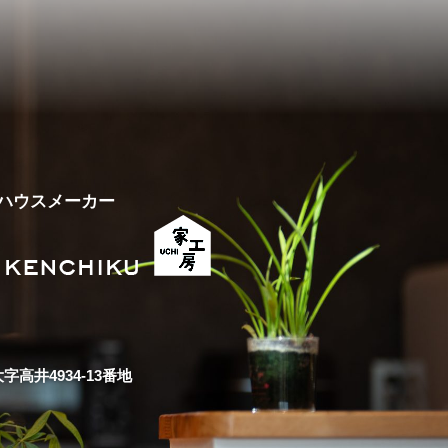
ハウスメーカー
高井4934-13番地