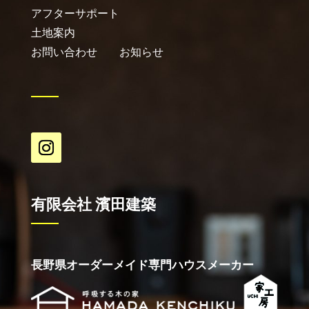
アフターサポート
土地案内
お問い合わせ
お知らせ
有限会社 濱田建築
長野県オーダーメイド専門ハウスメーカー